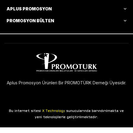
APLUS PROMOSYON
PROMOSYON BÜLTEN
Aplus Promosyon Ürünleri Bir PROMOTÜRK Derneği Üyesidir.
Bu internet sitesi
sunucularında barındırılmakta ve
X Technology
yeni teknolojilerle geliştirilmektedir.