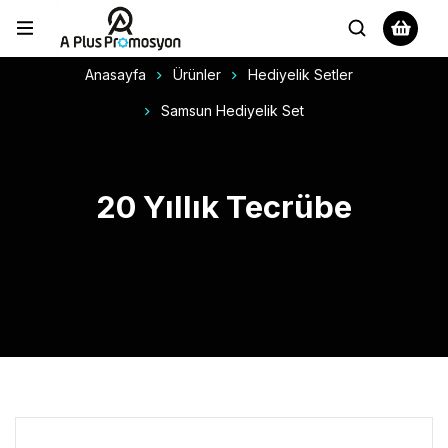
Anasayfa
Ürünler
Hediyelik Setler
Samsun Hediyelik Set
20 Yıllık Tecrübe