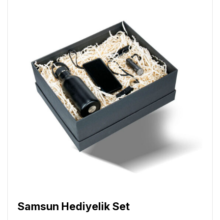
Samsun Hediyelik Set