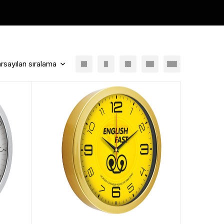
rsayılan sıralama