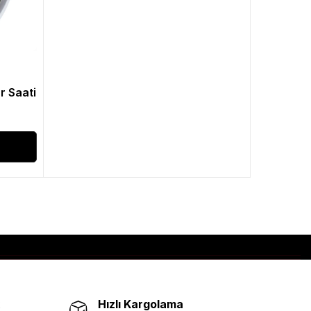
r Saati
Hızlı Kargolama