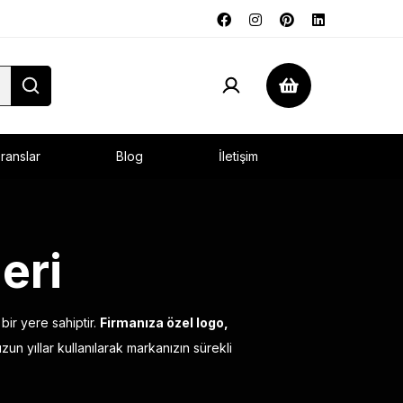
ranslar
Blog
İletişim
eri
bir yere sahiptir.
Firmanıza özel logo,
zun yıllar kullanılarak markanızın sürekli