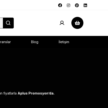
ranslar
Blog
İletişim
n fiyatlarla
Aplus Promosyon’da.