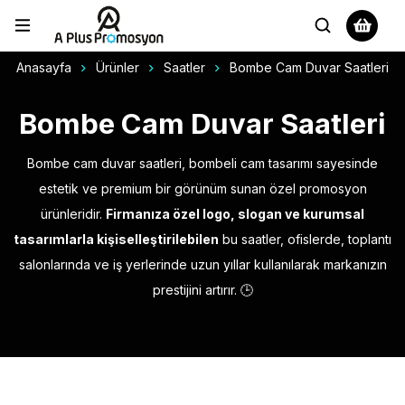
Anasayfa
Ürünler
Saatler
Bombe Cam Duvar Saatleri
Bombe Cam Duvar Saatleri
Bombe cam duvar saatleri, bombeli cam tasarımı sayesinde
estetik ve premium bir görünüm sunan özel promosyon
ürünleridir.
Firmanıza özel logo, slogan ve kurumsal
tasarımlarla kişiselleştirilebilen
bu saatler, ofislerde, toplantı
salonlarında ve iş yerlerinde uzun yıllar kullanılarak markanızın
prestijini artırır. 🕒