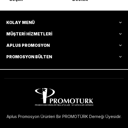
KOLAY MENÜ
MÜŞTERI HIZMETLERI
APLUS PROMOSYON
PROMOSYON BÜLTEN
Aplus Promosyon Ürünleri Bir PROMOTÜRK Derneği Üyesidir.