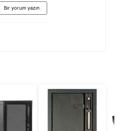
Bir yorum yazın