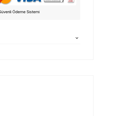
Güvenli Ödeme Sistemi