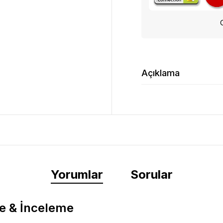
Açıklama
Yorumlar
Sorular
e & İnceleme