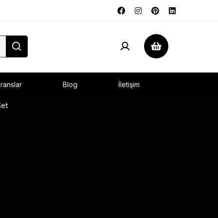
ranslar
Blog
İletişim
Set