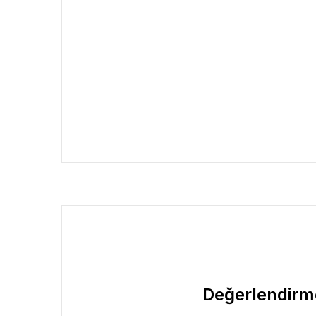
Değerlendirm