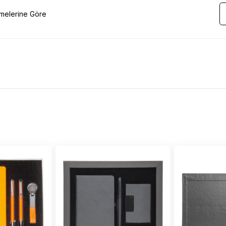
emelerine Göre