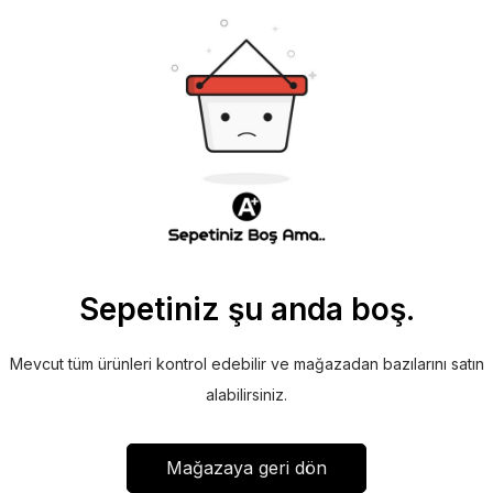
Sepetiniz şu anda boş.
Mevcut tüm ürünleri kontrol edebilir ve mağazadan bazılarını satın
alabilirsiniz.
Mağazaya geri dön