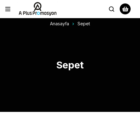
Anasayfa
Sepet
Sepet