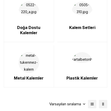
Doğa Dostu
Kalem Setleri
Kalemler
Metal Kalemler
Plastik Kalemler
Varsayılan sıralama