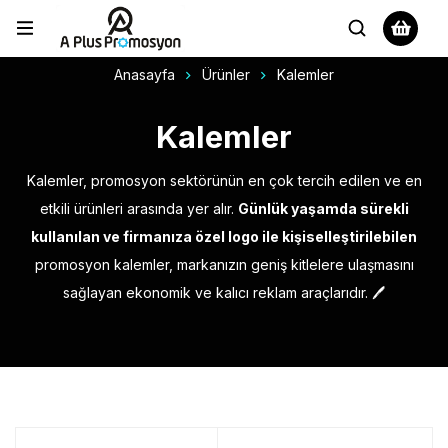
Anasayfa
Ürünler
Kalemler
Kalemler
Kalemler, promosyon sektörünün en çok tercih edilen ve en
etkili ürünleri arasında yer alır.
Günlük yaşamda sürekli
kullanılan ve firmanıza özel logo ile kişiselleştirilebilen
promosyon kalemler, markanızın geniş kitlelere ulaşmasını
sağlayan ekonomik ve kalıcı reklam araçlarıdır. 🖊️