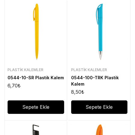
PLASTIK KALEMLER
PLASTIK KALEMLER
0544-10-SR Plastik Kalem
0544-100-TRK Plastik
Kalem
6,70
₺
8,50
₺
Sepete Ekle
Sepete Ekle