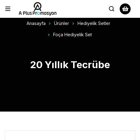
Anasayfa
Ürünler
Hediyelik Setler
Foça Hediyelik Set
20 Yıllık Tecrübe