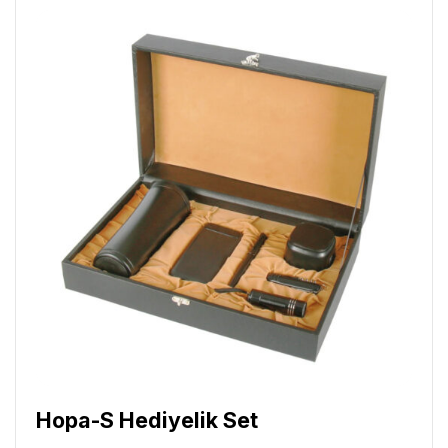
Hopa-S Hediyelik Set