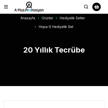
Anasayfa
Ürünler
Hediyelik Setler
Hopa-S Hediyelik Set
20 Yıllık Tecrübe