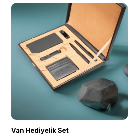
Van Hediyelik Set