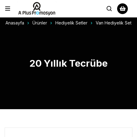
Anasayfa
Ürünler
Hediyelik Setler
Van Hediyelik Set
20 Yıllık Tecrübe