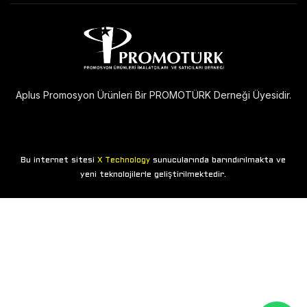
Aplus Promosyon Ürünleri Bir PROMOTÜRK Derneği Üyesidir.
Bu internet sitesi
sunucularında barındırılmakta ve
X Technology
yeni teknolojilerle geliştirilmektedir.