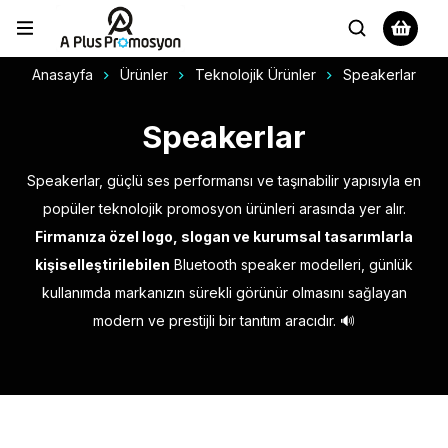
Anasayfa
Ürünler
Teknolojik Ürünler
Speakerlar
Speakerlar
Speakerlar, güçlü ses performansı ve taşınabilir yapısıyla en
popüler teknolojik promosyon ürünleri arasında yer alır.
Firmanıza özel logo, slogan ve kurumsal tasarımlarla
kişiselleştirilebilen
Bluetooth speaker modelleri, günlük
kullanımda markanızın sürekli görünür olmasını sağlayan
modern ve prestijli bir tanıtım aracıdır. 🔊