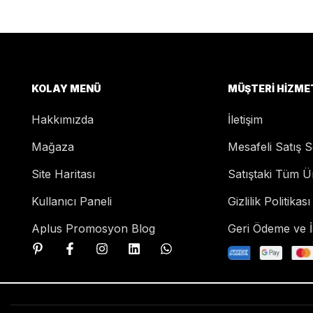
KOLAY MENÜ
MÜŞTERI HIZME
Hakkımızda
İletişim
Mağaza
Mesafeli Satış 
Site Haritası
Satıştaki Tüm Ü
Kullanıcı Paneli
Gizlilik Politikası
Aplus Promosyon Blog
Geri Ödeme ve İa