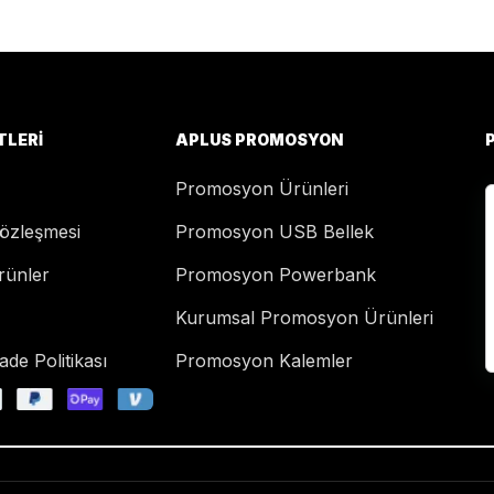
TLERI
APLUS PROMOSYON
Promosyon Ürünleri
Sözleşmesi
Promosyon USB Bellek
rünler
Promosyon Powerbank
Kurumsal Promosyon Ürünleri
de Politikası
Promosyon Kalemler