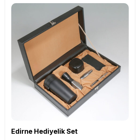
Edirne Hediyelik Set