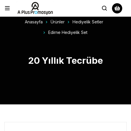
Anasayfa
Ürünler
Hediyelik Setler
Edirne Hediyelik Set
20 Yıllık Tecrübe