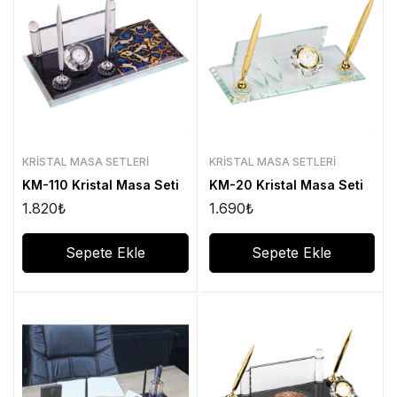
KRISTAL MASA SETLERI
KRISTAL MASA SETLERI
KM-110 Kristal Masa Seti
KM-20 Kristal Masa Seti
1.820
₺
1.690
₺
Sepete Ekle
Sepete Ekle