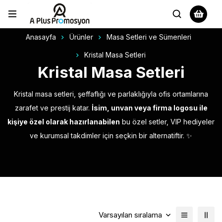
Anasayfa
Ürünler
Masa Setleri ve Sümenleri
Kristal Masa Setleri
Kristal Masa Setleri
Kristal masa setleri, şeffaflığı ve parlaklığıyla ofis ortamlarına
zarafet ve prestij katar.
İsim, unvan veya firma logosu ile
kişiye özel olarak hazırlanabilen
bu özel setler, VIP hediyeler
ve kurumsal takdimler için seçkin bir alternatiftir. ✨
Varsayılan sıralama