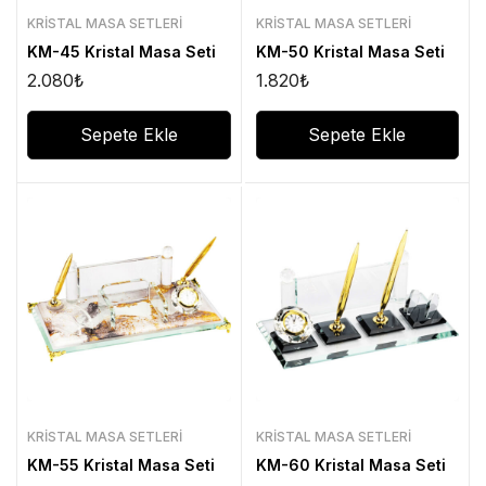
KRISTAL MASA SETLERI
KRISTAL MASA SETLERI
KM-45 Kristal Masa Seti
KM-50 Kristal Masa Seti
2.080
₺
1.820
₺
Sepete Ekle
Sepete Ekle
KRISTAL MASA SETLERI
KRISTAL MASA SETLERI
KM-55 Kristal Masa Seti
KM-60 Kristal Masa Seti