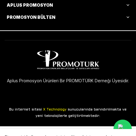
APLUS PROMOSYON
PROMOSYON BÜLTEN
Aplus Promosyon Ürünleri Bir PROMOTÜRK Derneği Üyesidir.
Bu internet sitesi
sunucularında barındırılmakta ve
X Technology
yeni teknolojilerle geliştirilmektedir.