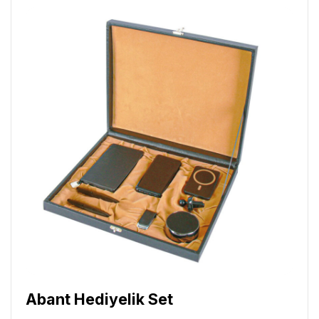
Abant Hediyelik Set