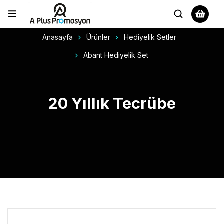
Anasayfa
Ürünler
Hediyelik Setler
Abant Hediyelik Set
20 Yıllık Tecrübe