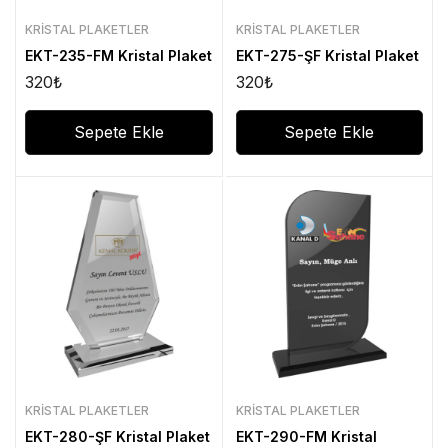
KRISTAL PLAKETLER
KRISTAL PLAKETLER
EKT-235-FM Kristal Plaket
EKT-275-ŞF Kristal Plaket
320
₺
320
₺
Sepete Ekle
Sepete Ekle
KRISTAL PLAKETLER
KRISTAL PLAKETLER
EKT-280-ŞF Kristal Plaket
EKT-290-FM Kristal