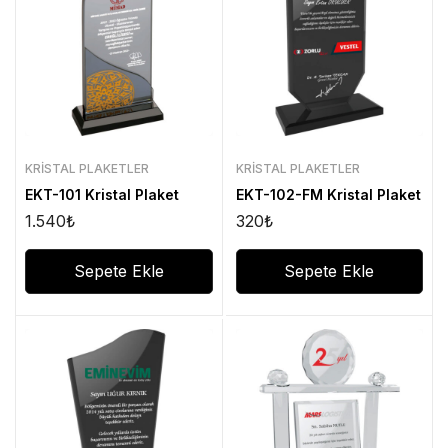
KRISTAL PLAKETLER
KRISTAL PLAKETLER
EKT-101 Kristal Plaket
EKT-102-FM Kristal Plaket
1.540
₺
320
₺
Sepete Ekle
Sepete Ekle