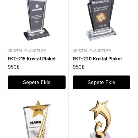
KRISTAL PLAKETLER
KRISTAL PLAKETLER
EKT-215 Kristal Plaket
EKT-220 Kristal Plaket
950
₺
950
₺
Sepete Ekle
Sepete Ekle