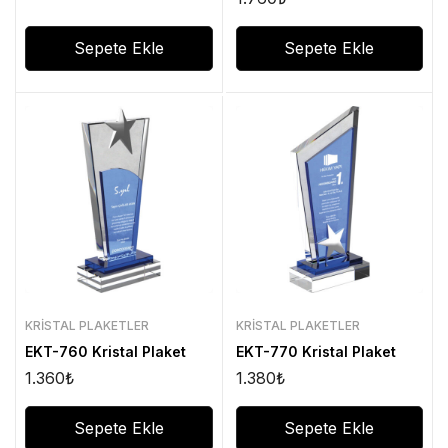
Sepete Ekle
Sepete Ekle
KRISTAL PLAKETLER
KRISTAL PLAKETLER
EKT-760 Kristal Plaket
EKT-770 Kristal Plaket
1.360
₺
1.380
₺
Sepete Ekle
Sepete Ekle