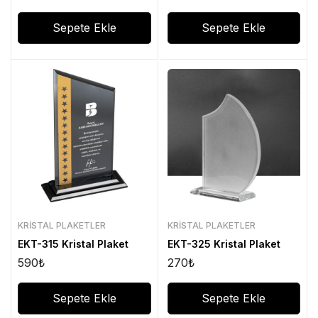
Sepete Ekle
Sepete Ekle
KRISTAL PLAKETLER
KRISTAL PLAKETLER
EKT-315 Kristal Plaket
EKT-325 Kristal Plaket
590
₺
270
₺
Sepete Ekle
Sepete Ekle