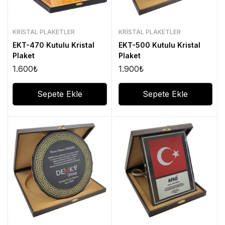
KRISTAL PLAKETLER
KRISTAL PLAKETLER
EKT-470 Kutulu Kristal
EKT-500 Kutulu Kristal
Plaket
Plaket
1.600
₺
1.900
₺
Sepete Ekle
Sepete Ekle