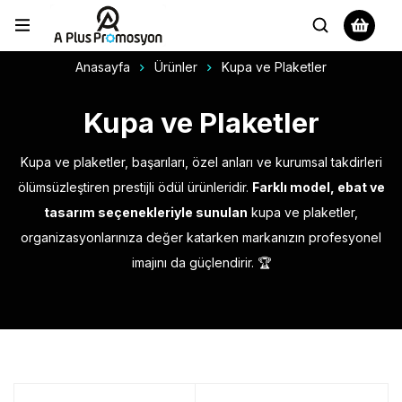
Anasayfa
Ürünler
Kupa ve Plaketler
Kupa ve Plaketler
Kupa ve plaketler, başarıları, özel anları ve kurumsal takdirleri
ölümsüzleştiren prestijli ödül ürünleridir.
Farklı model, ebat ve
tasarım seçenekleriyle sunulan
kupa ve plaketler,
organizasyonlarınıza değer katarken markanızın profesyonel
imajını da güçlendirir. 🏆