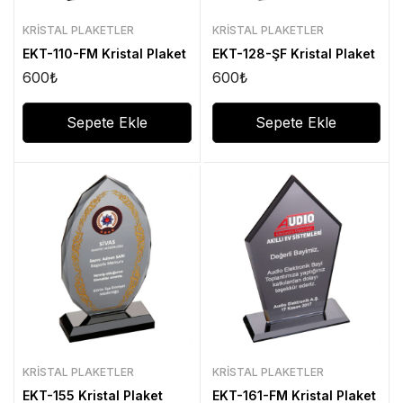
KRISTAL PLAKETLER
KRISTAL PLAKETLER
EKT-110-FM Kristal Plaket
EKT-128-ŞF Kristal Plaket
600
₺
600
₺
Sepete Ekle
Sepete Ekle
KRISTAL PLAKETLER
KRISTAL PLAKETLER
EKT-155 Kristal Plaket
EKT-161-FM Kristal Plaket