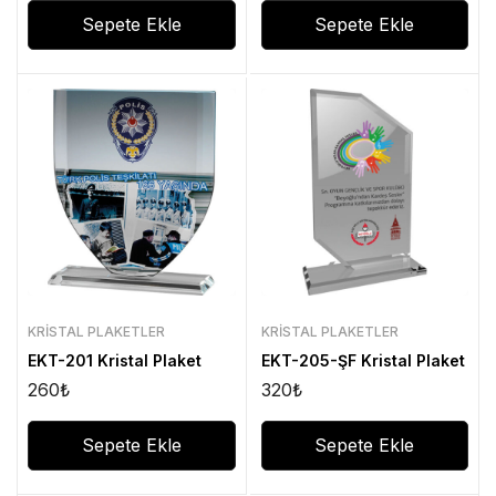
Sepete Ekle
Sepete Ekle
KRISTAL PLAKETLER
KRISTAL PLAKETLER
EKT-201 Kristal Plaket
EKT-205-ŞF Kristal Plaket
260
₺
320
₺
Sepete Ekle
Sepete Ekle