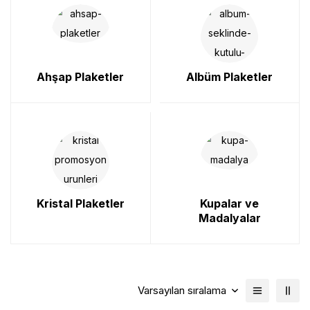
Ahşap Plaketler
Albüm Plaketler
Kristal Plaketler
Kupalar ve
Madalyalar
Varsayılan sıralama