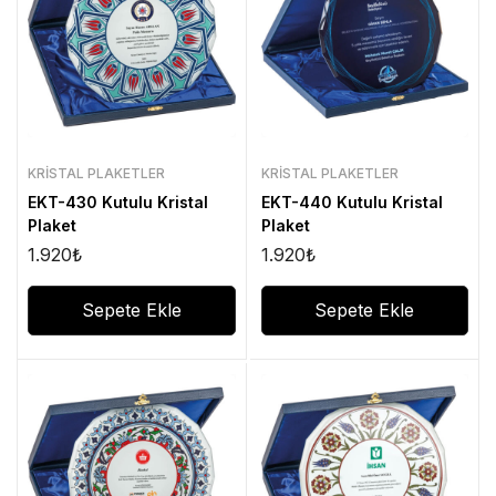
KRISTAL PLAKETLER
KRISTAL PLAKETLER
EKT-430 Kutulu Kristal
EKT-440 Kutulu Kristal
Plaket
Plaket
1.920
₺
1.920
₺
Sepete Ekle
Sepete Ekle