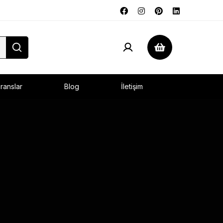
ranslar
Blog
İletişim