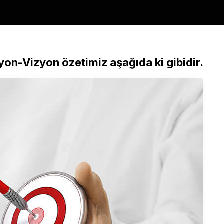
yon-Vizyon özetimiz aşağıda ki gibidir.