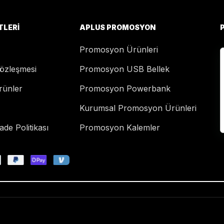
TLERI
APLUS PROMOSYON
Promosyon Ürünleri
Sözleşmesi
Promosyon USB Bellek
rünler
Promosyon Powerbank
Kurumsal Promosyon Ürünleri
de Politikası
Promosyon Kalemler