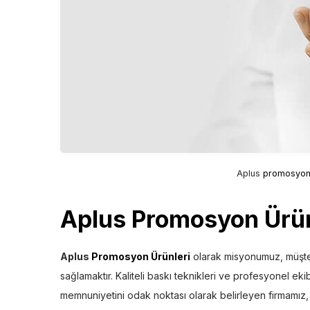
Aplus
promosyon 
Aplus Promosyon Ürün
Aplus
Promosyon Ürünleri
olarak misyonumuz, müşte
sağlamaktır. Kaliteli baskı teknikleri ve profesyonel ek
memnuniyetini odak noktası olarak belirleyen firmamız, pr