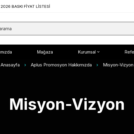
2026 BASKI FİYAT LİSTESİ
ımızda
Mağaza
Kurumsal
Refe
Anasayfa
Aplus Promosyon Hakkımızda
Misyon-Vizyon
Misyon-Vizyon