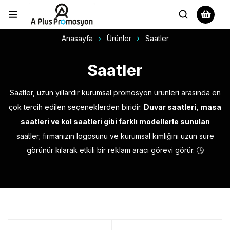
Anasayfa
Ürünler
Saatler
Saatler
Saatler, uzun yıllardır kurumsal promosyon ürünleri arasında en
çok tercih edilen seçeneklerden biridir.
Duvar saatleri, masa
saatleri ve kol saatleri gibi farklı modellerle sunulan
saatler; firmanızın logosunu ve kurumsal kimliğini uzun süre
görünür kılarak etkili bir reklam aracı görevi görür. 🕒