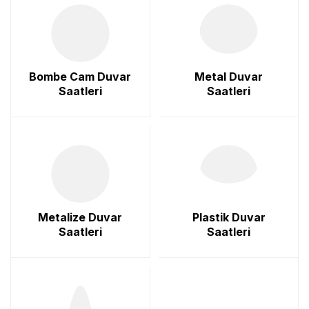
Bombe Cam Duvar
Metal Duvar
Saatleri
Saatleri
Metalize Duvar
Plastik Duvar
Saatleri
Saatleri