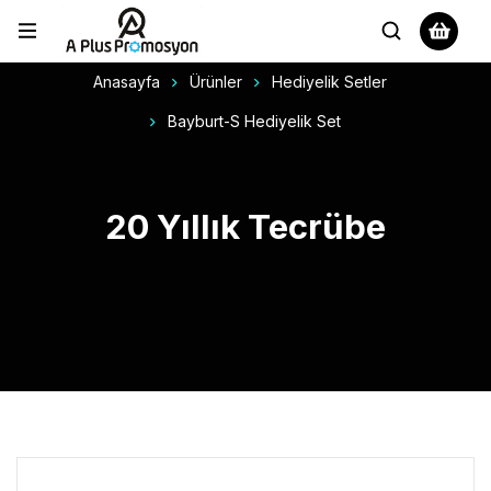
Anasayfa
Ürünler
Hediyelik Setler
Bayburt-S Hediyelik Set
20 Yıllık Tecrübe