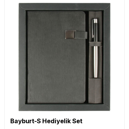
Bayburt-S Hediyelik Set