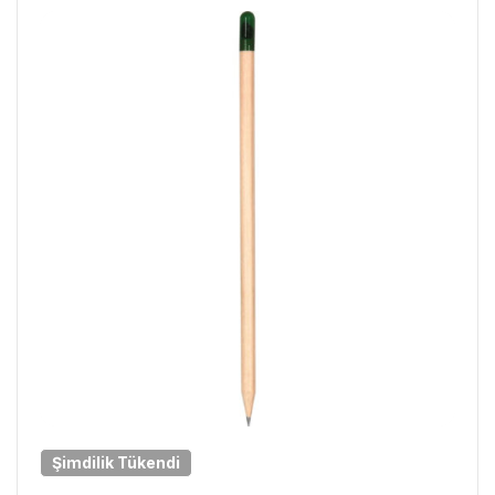
Şimdilik
Tükendi