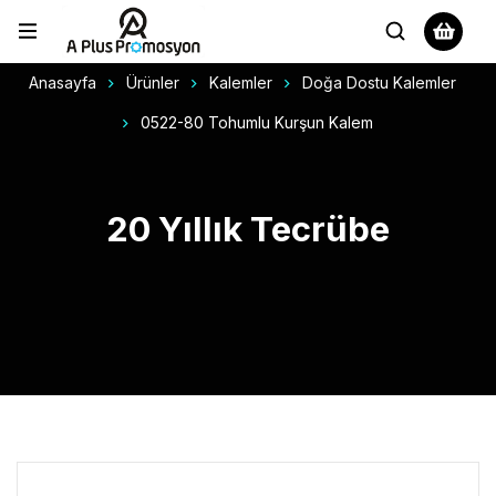
Anasayfa
Ürünler
Kalemler
Doğa Dostu Kalemler
0522-80 Tohumlu Kurşun Kalem
20 Yıllık Tecrübe