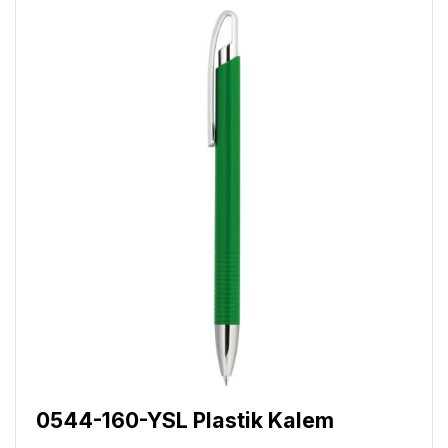
0544-160-YSL Plastik Kalem