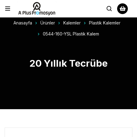
Anasayfa
Ürünler
Kalemler
Plastik Kalemler
0544-160-YSL Plastik Kalem
20 Yıllık Tecrübe