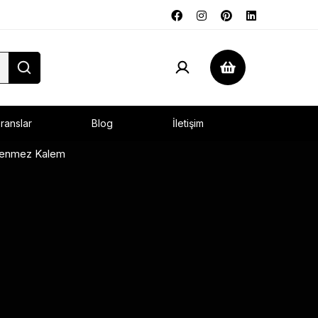
ranslar
Blog
İletişim
enmez Kalem