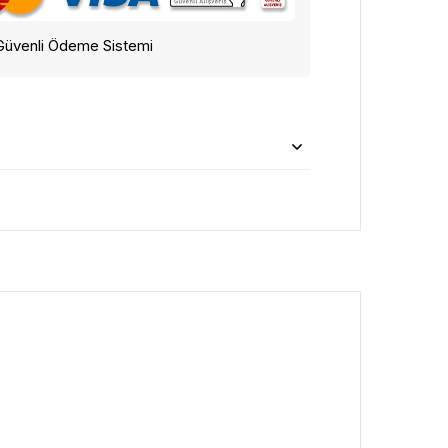
Güvenli Ödeme Sistemi