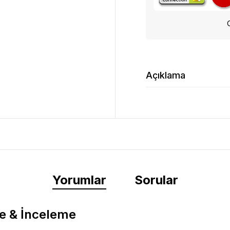
Açıklama
Yorumlar
Sorular
e & İnceleme