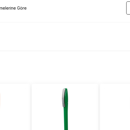
emelerine Göre