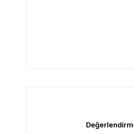
Değerlendirm