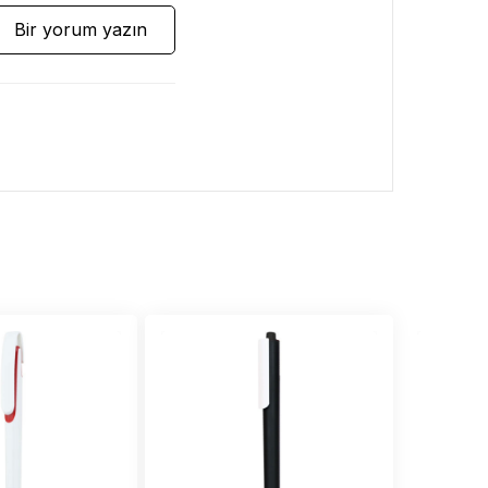
Bir yorum yazın