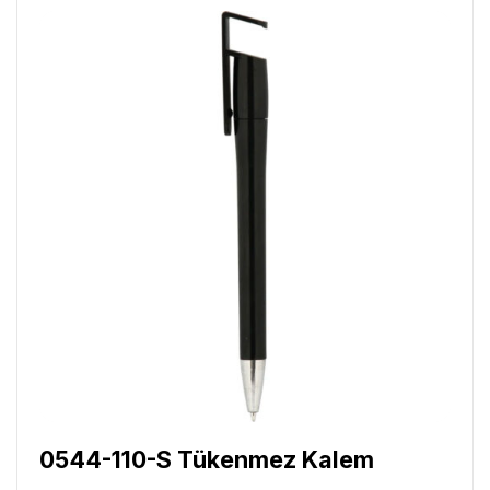
0544-110-S Tükenmez Kalem