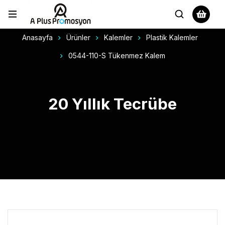
Anasayfa
Ürünler
Kalemler
Plastik Kalemler
0544-110-S Tükenmez Kalem
20 Yıllık Tecrübe