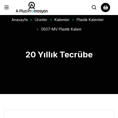
Anasayfa
Ürünler
Kalemler
Plastik Kalemler
0507-MV Plastik Kalem
20 Yıllık Tecrübe