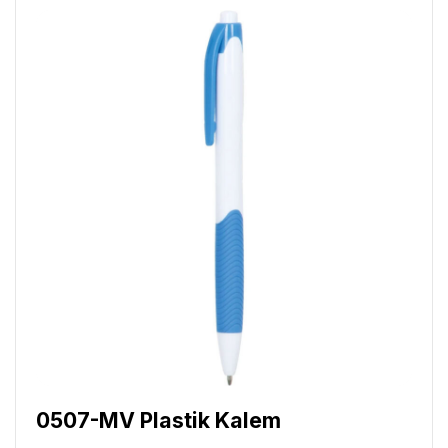
0507-MV Plastik Kalem