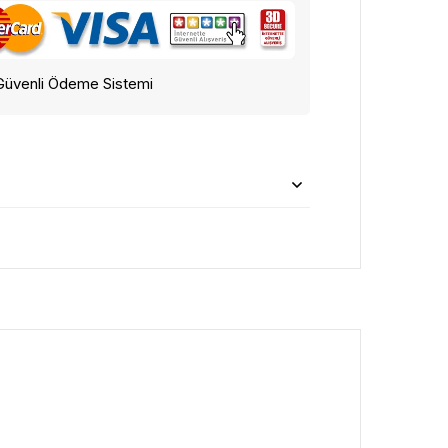
Güvenli Ödeme Sistemi