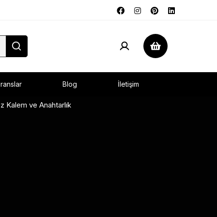
ranslar
Blog
İletişim
 Kalem ve Anahtarlık