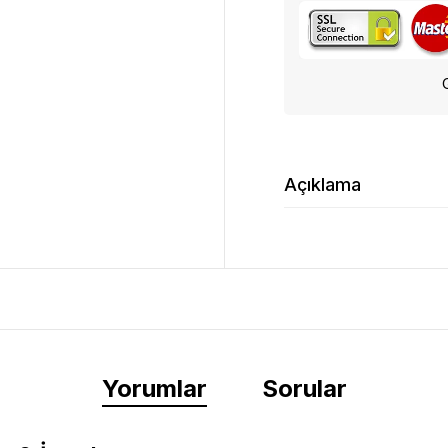
Açıklama
Yorumlar
Sorular