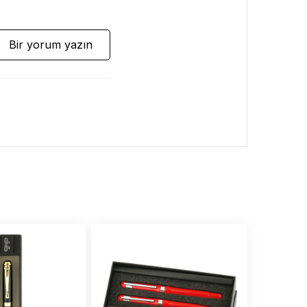
Bir yorum yazın