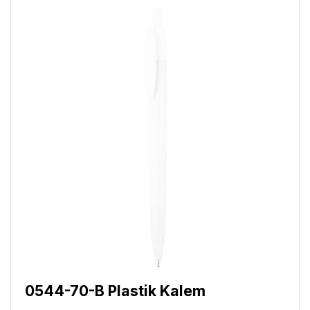
0544-70-B Plastik Kalem