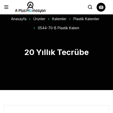
Anasayfa
Ürünler
Kalemler
Plastik Kalemler
0544-70-B Plastik Kalem
20 Yıllık Tecrübe