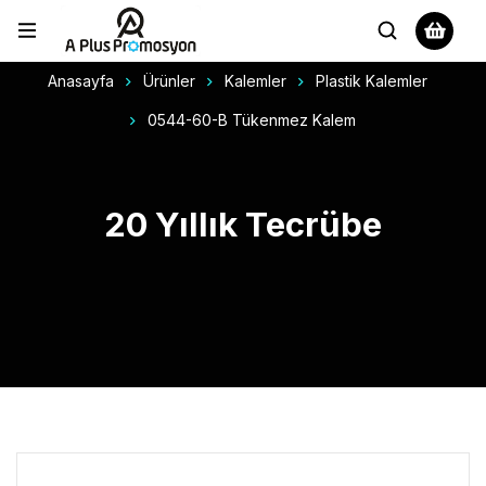
Anasayfa
Ürünler
Kalemler
Plastik Kalemler
0544-60-B Tükenmez Kalem
20 Yıllık Tecrübe