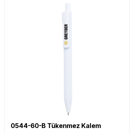
0544-60-B Tükenmez Kalem