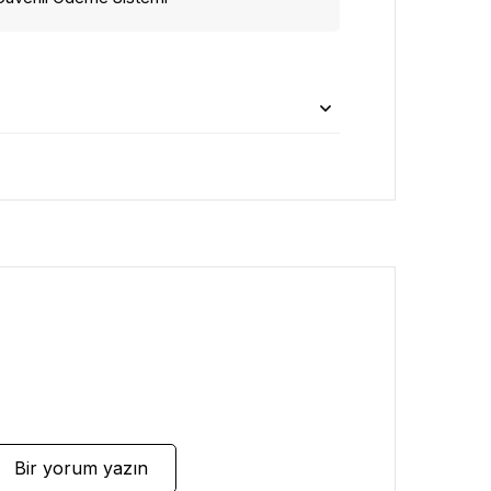
Bir yorum yazın