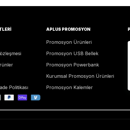
TLERI
APLUS PROMOSYON
Promosyon Ürünleri
Sözleşmesi
Promosyon USB Bellek
rünler
Promosyon Powerbank
Kurumsal Promosyon Ürünleri
de Politikası
Promosyon Kalemler