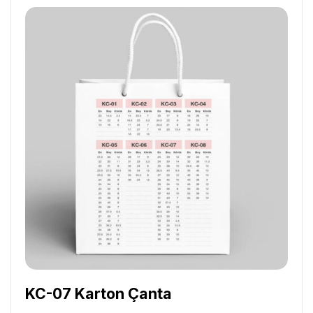
KC-07 Karton Çanta