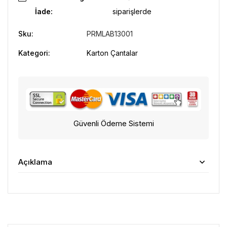
İade:
siparişlerde
Sku:
PRMLAB13001
Kategori:
Karton Çantalar
Güvenli Ödeme Sistemi
Açıklama