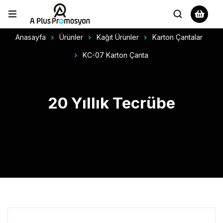
Anasayfa
Ürünler
Kağıt Ürünler
Karton Çantalar
KC-07 Karton Çanta
20 Yıllık Tecrübe