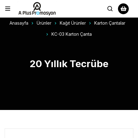
Anasayfa
Ürünler
Kağıt Ürünler
Karton Çantalar
KC-03 Karton Çanta
20 Yıllık Tecrübe