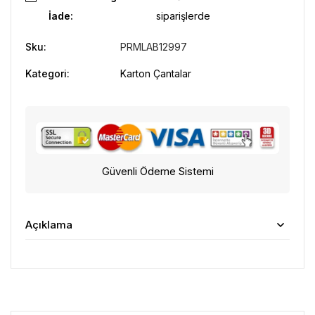
İade:
siparişlerde
Sku:
PRMLAB12997
Kategori:
Karton Çantalar
Güvenli Ödeme Sistemi
Açıklama