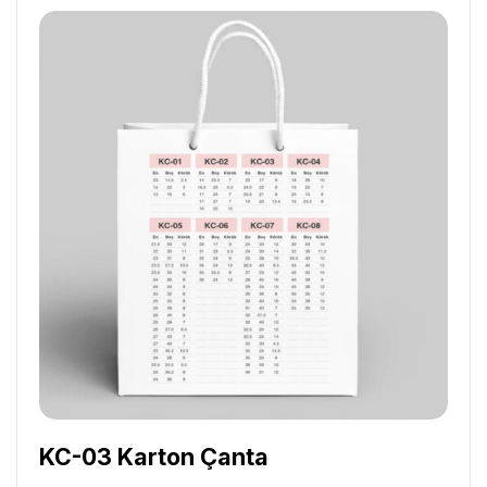
KC-03 Karton Çanta