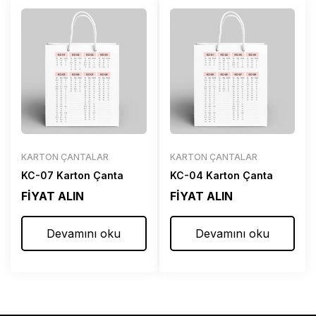
KARTON ÇANTALAR
KARTON ÇANTALAR
KC-07 Karton Çanta
KC-04 Karton Çanta
FİYAT ALIN
FİYAT ALIN
Devamını oku
Devamını oku