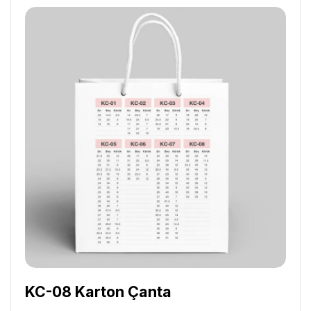
KC-08 Karton Çanta