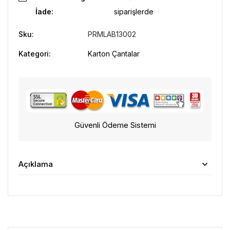
İade:
siparişlerde
Sku:
PRMLAB13002
Kategori:
Karton Çantalar
Güvenli Ödeme Sistemi
Açıklama