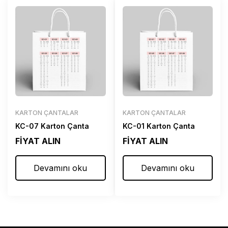
KARTON ÇANTALAR
KARTON ÇANTALAR
KC-07 Karton Çanta
KC-01 Karton Çanta
FİYAT ALIN
FİYAT ALIN
Devamını oku
Devamını oku