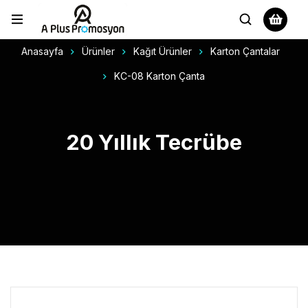
Anasayfa
Ürünler
Kağıt Ürünler
Karton Çantalar
KC-08 Karton Çanta
20 Yıllık Tecrübe