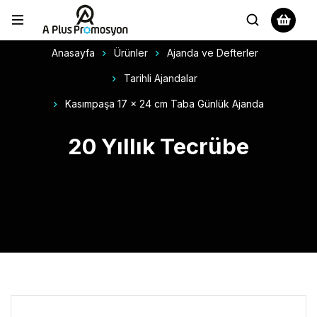
Anasayfa
Ürünler
Ajanda ve Defterler
Tarihli Ajandalar
Kasımpaşa 17 x 24 cm Taba Günlük Ajanda
20 Yıllık Tecrübe