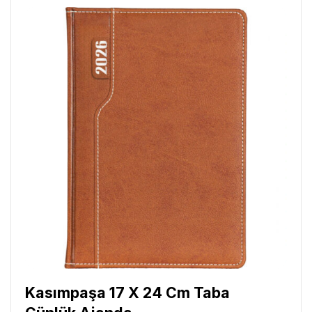
Kasımpaşa 17 X 24 Cm Taba