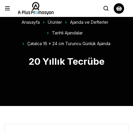
Anasayfa
Ürünler
Ajanda ve Defterler
Tarihli Ajandalar
Çatalca 16 x 24 cm Turuncu Günlük Ajanda
20 Yıllık Tecrübe