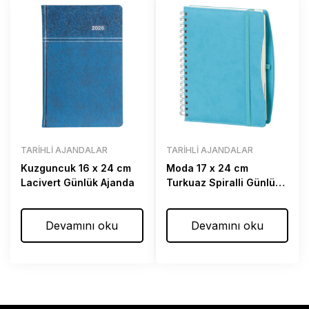
TARIHLI AJANDALAR
TARIHLI AJANDALAR
Kuzguncuk 16 x 24 cm
Moda 17 x 24 cm
Lacivert Günlük Ajanda
Turkuaz Spiralli Günlük
Ajanda
Devamını oku
Devamını oku