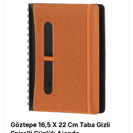
Göztepe 16,5 X 22 Cm Taba Gizli