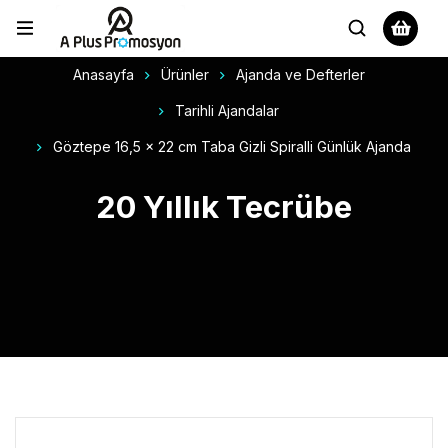
Anasayfa
Ürünler
Ajanda ve Defterler
Tarihli Ajandalar
Göztepe 16,5 x 22 cm Taba Gizli Spiralli Günlük Ajanda
20 Yıllık Tecrübe