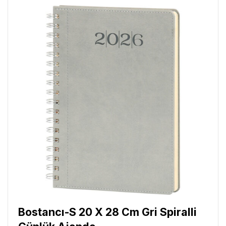
Bostancı-S 20 X 28 Cm Gri Spiralli