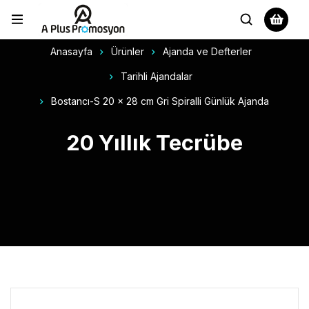
Anasayfa
Ürünler
Ajanda ve Defterler
Tarihli Ajandalar
Bostancı-S 20 x 28 cm Gri Spiralli Günlük Ajanda
20 Yıllık Tecrübe