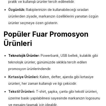
pratik ve kullanışlı ürünler tercih edilmelidir.
Özgünlük:
Rakiplerinizin de kullanabileceği sıradan
ürünlerden ziyade, markanızın özelliklerini yansıtan özgün
ürünler seçmeye özen gösterin.
Popüler Fuar Promosyon
Ürünleri
Teknolojik Ürünler
:
Powerbank, USB bellek, kulaklık gibi
teknolojik ürünler, günümüzde sıklıkla tercih edilen
promosyon ürünlerindendir.
Kırtasiye Ürünleri:
Kalem, defter, ajanda gibi kırtasiye
ürünleri, her zaman kullanışlı ve ilgi çekicidir.
Tekstil Ürünleri:
T-shirt, şapka, çanta gibi tekstil ürünleri,
üzerine baskı yapılabilmesi sayesinde markanızın logosunu
ve mesajını taşımak için idealdir.