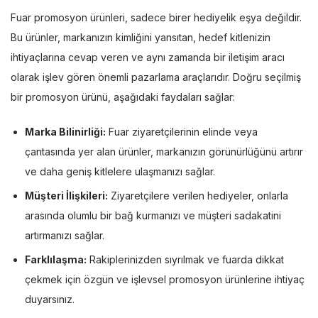
Fuar promosyon ürünleri, sadece birer hediyelik eşya değildir.
Bu ürünler, markanızın kimliğini yansıtan, hedef kitlenizin
ihtiyaçlarına cevap veren ve aynı zamanda bir iletişim aracı
olarak işlev gören önemli pazarlama araçlarıdır. Doğru seçilmiş
bir promosyon ürünü, aşağıdaki faydaları sağlar:
Marka Bilinirliği:
Fuar ziyaretçilerinin elinde veya
çantasında yer alan ürünler, markanızın görünürlüğünü artırır
ve daha geniş kitlelere ulaşmanızı sağlar.
Müşteri İlişkileri:
Ziyaretçilere verilen hediyeler, onlarla
arasında olumlu bir bağ kurmanızı ve müşteri sadakatini
artırmanızı sağlar.
Farklılaşma:
Rakiplerinizden sıyrılmak ve fuarda dikkat
çekmek için özgün ve işlevsel promosyon ürünlerine ihtiyaç
duyarsınız.