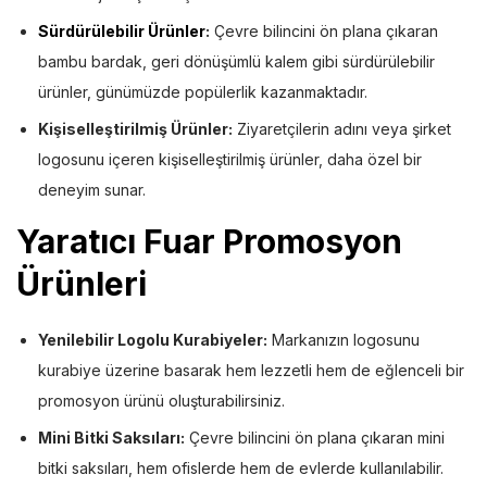
Sürdürülebilir Ürünler
:
Çevre bilincini ön plana çıkaran
bambu bardak, geri dönüşümlü kalem gibi sürdürülebilir
ürünler, günümüzde popülerlik kazanmaktadır.
Kişiselleştirilmiş Ürünler:
Ziyaretçilerin adını veya şirket
logosunu içeren kişiselleştirilmiş ürünler, daha özel bir
deneyim sunar.
Yaratıcı Fuar Promosyon
Ürünleri
Yenilebilir Logolu Kurabiyeler:
Markanızın logosunu
kurabiye üzerine basarak hem lezzetli hem de eğlenceli bir
promosyon ürünü oluşturabilirsiniz.
Mini Bitki Saksıları:
Çevre bilincini ön plana çıkaran mini
bitki saksıları, hem ofislerde hem de evlerde kullanılabilir.