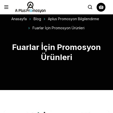
Anasayfa
Blog
Aplus Promosyon Bilgilendirme
Fuarlar İçin Promosyon Ürünleri
Fuarlar İçin Promosyon
Ürünleri