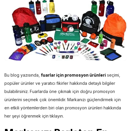
Bu blog yazısında,
fuarlar için promosyon ürünleri
seçimi,
popüler ürünler ve yaratıcı fikirler hakkında detaylı bilgiler
bulabilirsiniz. Fuarlarda öne çıkmak için doğru promosyon
ürünlerini seçmek çok önemlidir. Markanızı güçlendirmek için
en etkili yöntemlerden biri olan promosyon ürünleri hakkında
her şeyi öğrenmek için tıklayın.