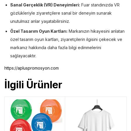
Sanal Gerçeklik (VR) Deneyimleri:
Fuar standınızda VR
gözlükleriyle ziyaretçilere sanal bir deneyim sunarak
unutulmaz anlar yaşatabilirsiniz.
Özel Tasarım Oyun Kartları:
Markanızın hikayesini anlatan
özel tasarım oyun kartları, ziyaretçilerin ilgisini çekecek ve
markanız hakkında daha fazla bilgi edinmelerini
sağlayacaktır.
https://apluspromosyon.com
İlgili Ürünler