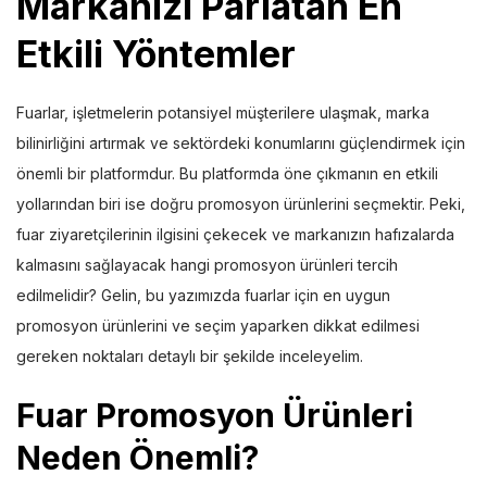
Markanızı Parlatan En
Etkili Yöntemler
Fuarlar, işletmelerin potansiyel müşterilere ulaşmak, marka
bilinirliğini artırmak ve sektördeki konumlarını güçlendirmek için
önemli bir platformdur. Bu platformda öne çıkmanın en etkili
yollarından biri ise doğru promosyon ürünlerini seçmektir. Peki,
fuar ziyaretçilerinin ilgisini çekecek ve markanızın hafızalarda
kalmasını sağlayacak hangi promosyon ürünleri tercih
edilmelidir? Gelin, bu yazımızda fuarlar için en uygun
promosyon ürünlerini ve seçim yaparken dikkat edilmesi
gereken noktaları detaylı bir şekilde inceleyelim.
Fuar Promosyon Ürünleri
Neden Önemli
?