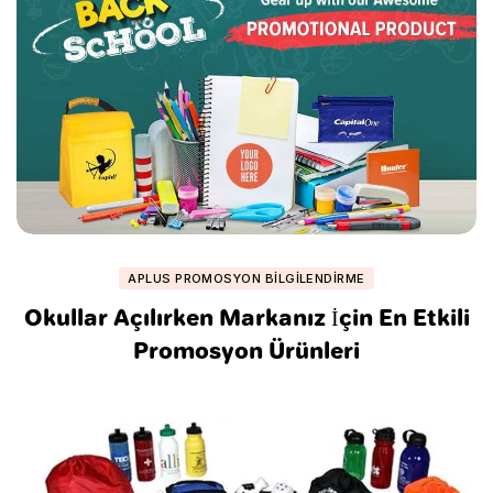
APLUS PROMOSYON BILGILENDIRME
Okullar Açılırken Markanız İçin En Etkili
Promosyon Ürünleri