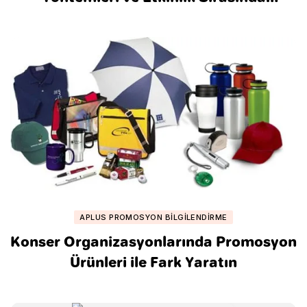
Kullanımı
APLUS PROMOSYON BILGILENDIRME
Konser Organizasyonlarında Promosyon
Ürünleri ile Fark Yaratın