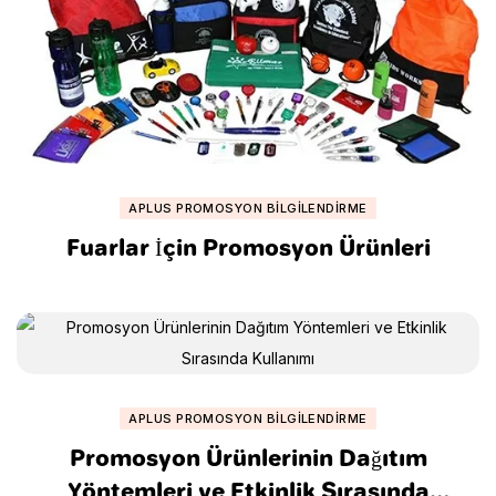
APLUS PROMOSYON BILGILENDIRME
Fuarlar İçin Promosyon Ürünleri
APLUS PROMOSYON BILGILENDIRME
Promosyon Ürünlerinin Dağıtım
Yöntemleri ve Etkinlik Sırasında