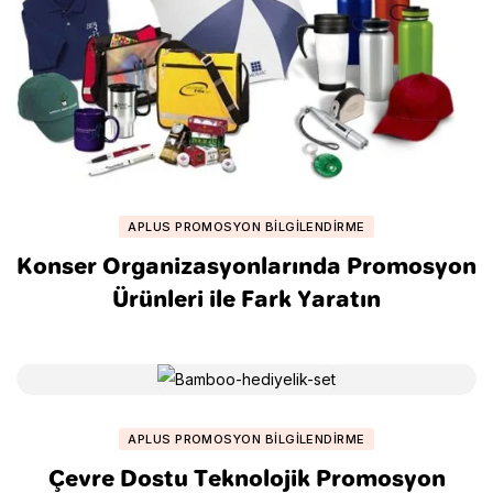
APLUS PROMOSYON BILGILENDIRME
Konser Organizasyonlarında Promosyon
Ürünleri ile Fark Yaratın
APLUS PROMOSYON BILGILENDIRME
Çevre Dostu Teknolojik Promosyon