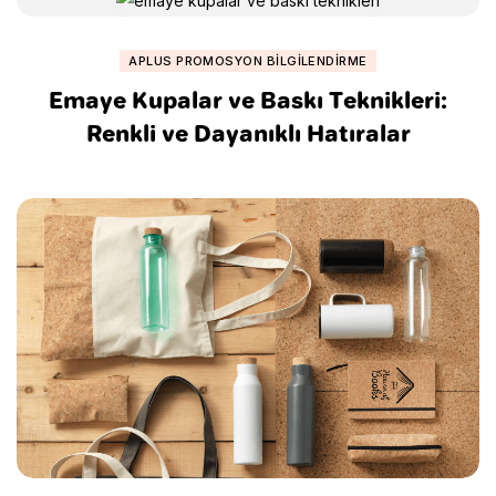
APLUS PROMOSYON BILGILENDIRME
Emaye Kupalar ve Baskı Teknikleri:
Renkli ve Dayanıklı Hatıralar