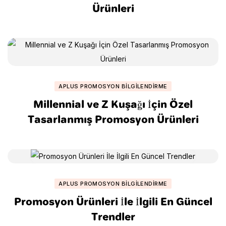
Ürünleri
APLUS PROMOSYON BILGILENDIRME
Millennial ve Z Kuşağı İçin Özel
Tasarlanmış Promosyon Ürünleri
APLUS PROMOSYON BILGILENDIRME
Promosyon Ürünleri İle İlgili En Güncel
Trendler