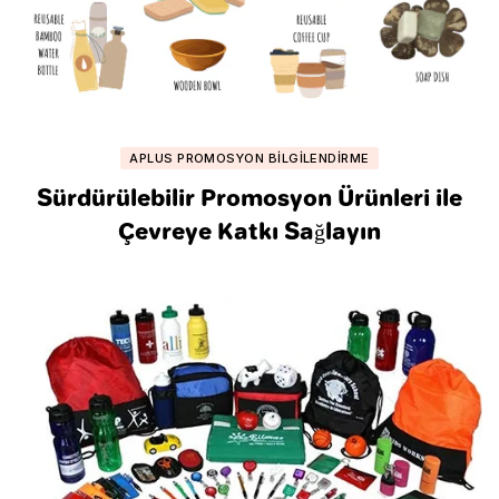
APLUS PROMOSYON BILGILENDIRME
Sürdürülebilir Promosyon Ürünleri ile
Çevreye Katkı Sağlayın