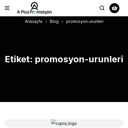
Anasayfa
Blog
promosyon-urunleri
Etiket: promosyon-urunleri