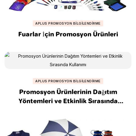
APLUS PROMOSYON BILGILENDIRME
Fuarlar İçin Promosyon Ürünleri
APLUS PROMOSYON BILGILENDIRME
Promosyon Ürünlerinin Dağıtım
Yöntemleri ve Etkinlik Sırasında
Kullanımı