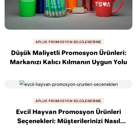
APLUS PROMOSYON BILGILENDIRME
Düşük Maliyetli Promosyon Ürünleri:
Markanızı Kalıcı Kılmanın Uygun Yolu
APLUS PROMOSYON BILGILENDIRME
Evcil Hayvan Promosyon Ürünleri
Seçenekleri: Müşterilerinizi Nasıl
Kazandırabilirsiniz?