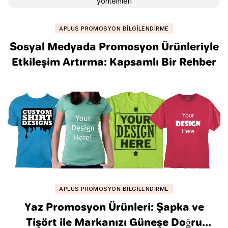
APLUS PROMOSYON BILGILENDIRME
Sosyal Medyada Promosyon Ürünleriyle
Etkileşim Artırma: Kapsamlı Bir Rehber
APLUS PROMOSYON BILGILENDIRME
Yaz Promosyon Ürünleri: Şapka ve
Tişört ile Markanızı Güneşe Doğru