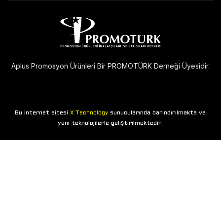
Aplus Promosyon Ürünleri Bir PROMOTÜRK Derneği Üyesidir.
Bu internet sitesi
sunucularında barındırılmakta ve
X Technology
yeni teknolojilerle geliştirilmektedir.