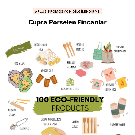
APLUS PROMOSYON BILGILENDIRME
Cupra Porselen Fincanlar