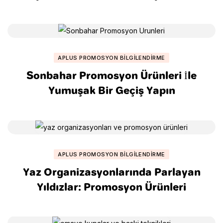
Taşıyın
APLUS PROMOSYON BILGILENDIRME
Sonbahar Promosyon Ürünleri İle
Yumuşak Bir Geçiş Yapın
APLUS PROMOSYON BILGILENDIRME
Yaz Organizasyonlarında Parlayan
Yıldızlar: Promosyon Ürünleri