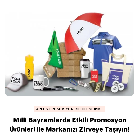
APLUS PROMOSYON BILGILENDIRME
Milli Bayramlarda Etkili Promosyon
Ürünleri ile Markanızı Zirveye Taşıyın!