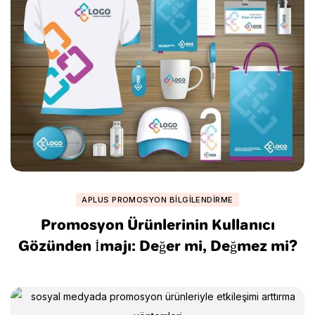
APLUS PROMOSYON BILGILENDIRME
Promosyon Ürünlerinin Kullanıcı
Gözünden İmajı: Değer mi, Değmez mi?