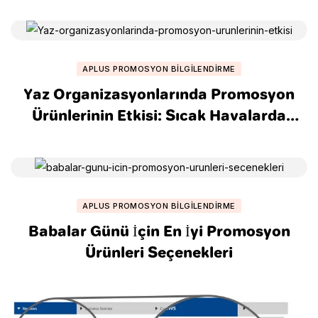
APLUS PROMOSYON BILGILENDIRME
Yaz Organizasyonlarında Promosyon
Ürünlerinin Etkisi: Sıcak Havalarda
Markanızı Nasıl Parlatırsınız?
APLUS PROMOSYON BILGILENDIRME
Babalar Günü İçin En İyi Promosyon
Ürünleri Seçenekleri