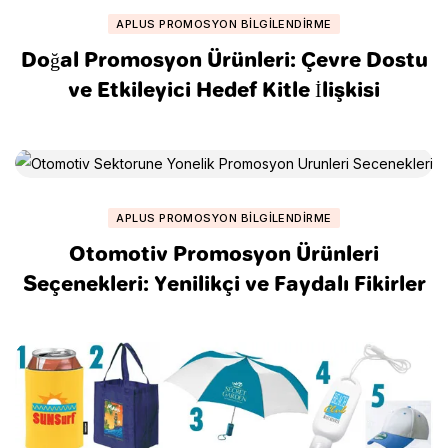
APLUS PROMOSYON BILGILENDIRME
Doğal Promosyon Ürünleri: Çevre Dostu
ve Etkileyici Hedef Kitle İlişkisi
APLUS PROMOSYON BILGILENDIRME
Otomotiv Promosyon Ürünleri
Seçenekleri: Yenilikçi ve Faydalı Fikirler