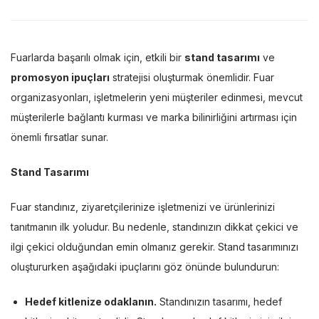
Fuarlarda başarılı olmak için, etkili bir
stand tasarımı
ve
promosyon ipuçları
stratejisi oluşturmak önemlidir. Fuar
organizasyonları, işletmelerin yeni müşteriler edinmesi, mevcut
müşterilerle bağlantı kurması ve marka bilinirliğini artırması için
önemli fırsatlar sunar.
Stand Tasarımı
Fuar standınız, ziyaretçilerinize işletmenizi ve ürünlerinizi
tanıtmanın ilk yoludur. Bu nedenle, standınızın dikkat çekici ve
ilgi çekici olduğundan emin olmanız gerekir. Stand tasarımınızı
oluştururken aşağıdaki ipuçlarını göz önünde bulundurun:
Hedef kitlenize odaklanın.
Standınızın tasarımı, hedef