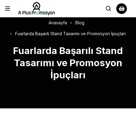
Anasayfa
Blog
Fuarlarda Başarılı Stand Tasarımı ve Promosyon İpuçları
Fuarlarda Başarılı Stand
Tasarımı ve Promosyon
İpuçları