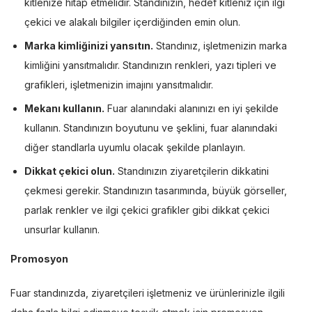
kitlenize hitap etmelidir. Standınızın, hedef kitleniz için ilgi
çekici ve alakalı bilgiler içerdiğinden emin olun.
Marka kimliğinizi yansıtın.
Standınız, işletmenizin marka
kimliğini yansıtmalıdır. Standınızın renkleri, yazı tipleri ve
grafikleri, işletmenizin imajını yansıtmalıdır.
Mekanı kullanın.
Fuar alanındaki alanınızı en iyi şekilde
kullanın. Standınızın boyutunu ve şeklini, fuar alanındaki
diğer standlarla uyumlu olacak şekilde planlayın.
Dikkat çekici olun.
Standınızın ziyaretçilerin dikkatini
çekmesi gerekir. Standınızın tasarımında, büyük görseller,
parlak renkler ve ilgi çekici grafikler gibi dikkat çekici
unsurlar kullanın.
Promosyon
Fuar standınızda, ziyaretçileri işletmeniz ve ürünlerinizle ilgili