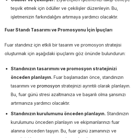
teşvik etmek için ödüller ve çekilişler düzenleyin. Bu,
işletmenizin farkındalığını artırmaya yardımcı olacaktır.
Fuar Standı Tasarımı ve Promosyonu İçin İpuçları
Fuar standınız için etkili bir tasarım ve promosyon stratejisi
oluşturmak için aşağıdaki ipuçlarını göz önünde bulundurun:
Standınızın tasarımını ve promosyon stratejinizi
önceden planlayın.
Fuar başlamadan önce, standınızın
tasarımını ve
promosyon
stratejinizi ayrıntılı olarak planlayın.
Bu, fuar günü stresi azaltmanıza ve başarılı olma şansınızı
artırmanıza yardımcı olacaktır.
Standınızın kurulumunu önceden planlayın.
Standınızın
kurulumunu önceden planlayın ve ekipmanlarınızı fuar
alanına önceden taşıyın. Bu, fuar günü zamanınızı ve