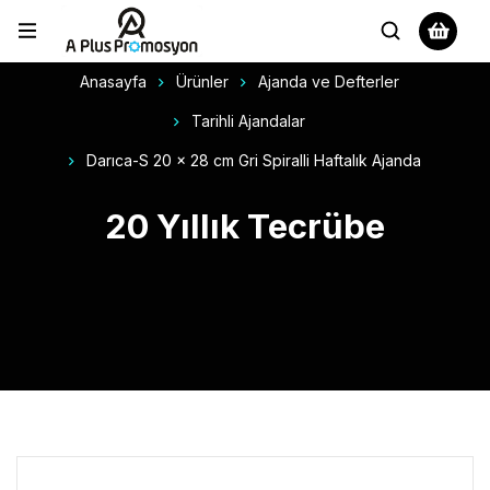
Anasayfa
Ürünler
Ajanda ve Defterler
Tarihli Ajandalar
Darıca-S 20 x 28 cm Gri Spiralli Haftalık Ajanda
20 Yıllık Tecrübe