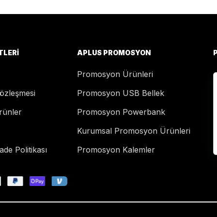
TLERI
APLUS PROMOSYON
Promosyon Ürünleri
Sözleşmesi
Promosyon USB Bellek
rünler
Promosyon Powerbank
Kurumsal Promosyon Ürünleri
de Politikası
Promosyon Kalemler