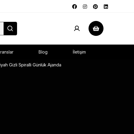
ranslar
Blog
İletişim
ah Gizli Spiralli Günlük Ajanda