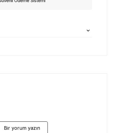
Güvenli Ödeme Sistemi
Bir yorum yazın