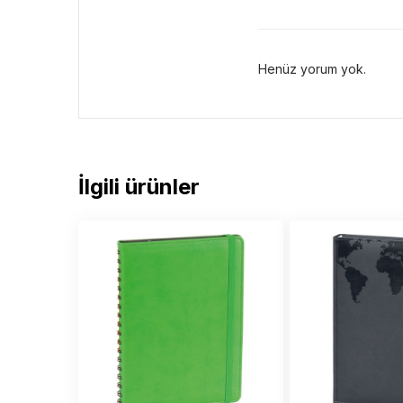
Henüz yorum yok.
İlgili ürünler