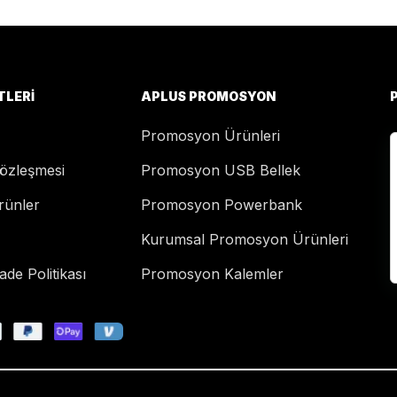
TLERI
APLUS PROMOSYON
Promosyon Ürünleri
Sözleşmesi
Promosyon USB Bellek
rünler
Promosyon Powerbank
Kurumsal Promosyon Ürünleri
de Politikası
Promosyon Kalemler