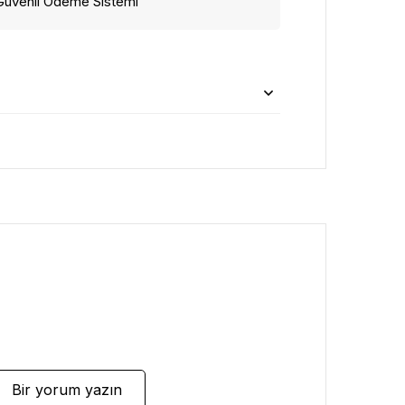
Güvenli Ödeme Sistemi
Bir yorum yazın