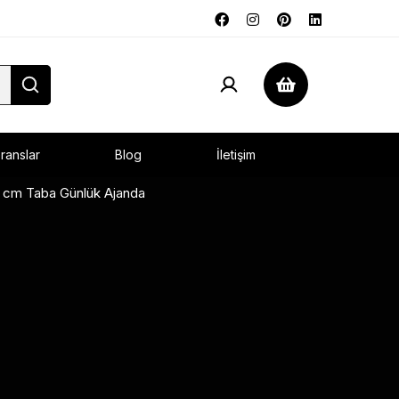
ranslar
Blog
İletişim
 cm Taba Günlük Ajanda