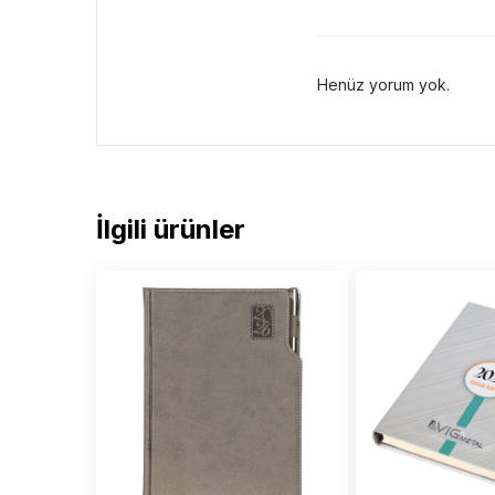
Henüz yorum yok.
İlgili ürünler