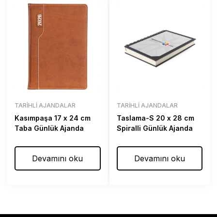
TARIHLI AJANDALAR
TARIHLI AJANDALAR
Kasımpaşa 17 x 24 cm
Taslama-S 20 x 28 cm
Taba Günlük Ajanda
Spiralli Günlük Ajanda
Devamını oku
Devamını oku