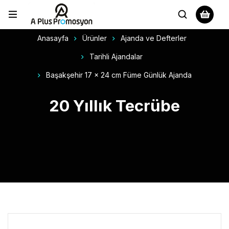
Anasayfa
Ürünler
Ajanda ve Defterler
Tarihli Ajandalar
Başakşehir 17 x 24 cm Füme Günlük Ajanda
20 Yıllık Tecrübe