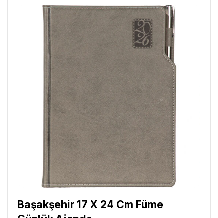
Başakşehir 17 X 24 Cm Füme