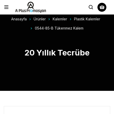
Anasayfa
Ürünler
Kalemler
Plastik Kalemler
0544-85-B Tükenmez Kalem
20 Yıllık Tecrübe