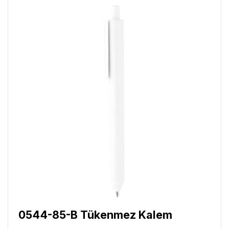
0544-85-B Tükenmez Kalem