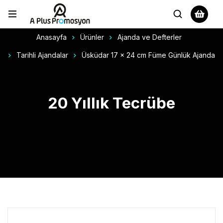
Anasayfa
Ürünler
Ajanda ve Defterler
Tarihli Ajandalar
Üsküdar 17 x 24 cm Füme Günlük Ajanda
20 Yıllık Tecrübe