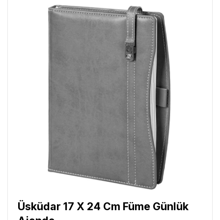
Üsküdar 17 X 24 Cm Füme Günlük