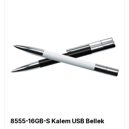
8555-16GB-S Kalem USB Bellek