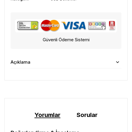
Güvenli Ödeme Sistemi
Açıklama
Yorumlar
Sorular