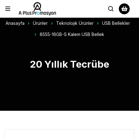
Anasayfa
Ürünler
Teknolojik Ürünler
USB Bellekler
8555-16GB-S Kalem USB Bellek
20 Yıllık Tecrübe