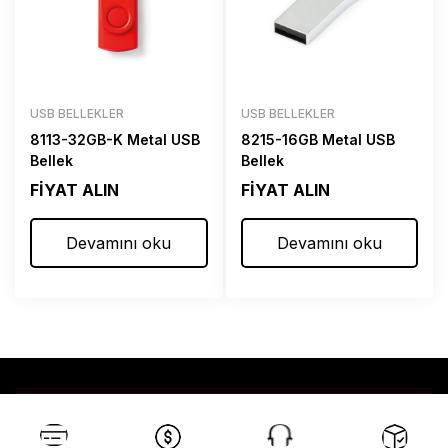
USB BELLEKLER
USB BELLEKLER
8113-32GB-K Metal USB
8215-16GB Metal USB
Bellek
Bellek
FİYAT ALIN
FİYAT ALIN
Devamını oku
Devamını oku