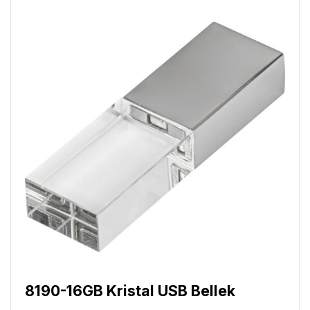
8190-16GB Kristal USB Bellek