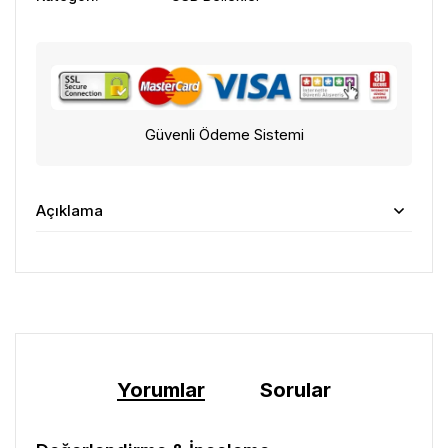
Güvenli Ödeme Sistemi
Açıklama
Yorumlar
Sorular