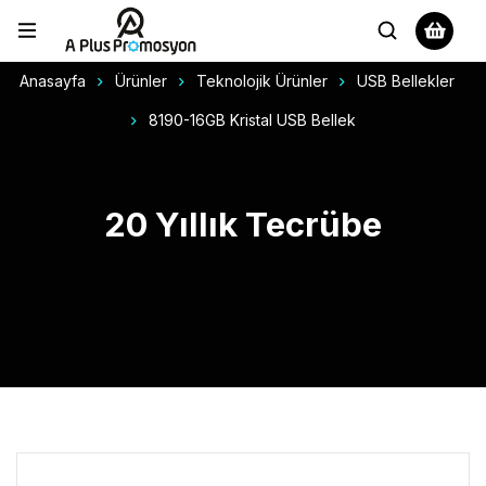
Anasayfa
Ürünler
Teknolojik Ürünler
USB Bellekler
8190-16GB Kristal USB Bellek
20 Yıllık Tecrübe